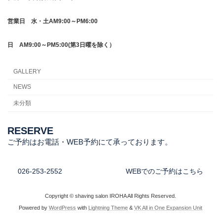
営業日
水・土AM9:00～PM6:00
日 AM9:00～PM5:00(第3日曜を除く）
GALLERY
NEWS
未分類
RESERVE
ご予約はお電話・WEB予約にて承っております。
026-253-2552
WEBでのご予約はこちら
Copyright © shaving salon IROHA All Rights Reserved.
Powered by
WordPress
with
Lightning Theme
&
VK All in One Expansion Unit